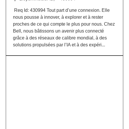
Req Id: 430994 Tout part d’une connexion. Elle
nous pousse à innover, à explorer et à rester
proches de ce qui compte le plus pour nous. Chez
Bell, nous bâtissons un avenir plus connecté
grâce à des réseaux de calibre mondial, à des
solutions propulsées par l’IA et à des expéri...