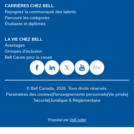
CARRIÈRES CHEZ BELL
Rejoignez la communauté des talents
Parcourir les catégories
Étudiants et diplômés
LA VIE CHEZ BELL
Avantages
Groupes d’inclusion
Bell Cause pour la cause
© Bell Canada, 2026. Tous droits réservés.
Paramètres des cookies
|
Renseignements personnels
|
Vie privée
|
Sécurité
|
Juridique & Réglementaire
Propulsé par
VidCruiter