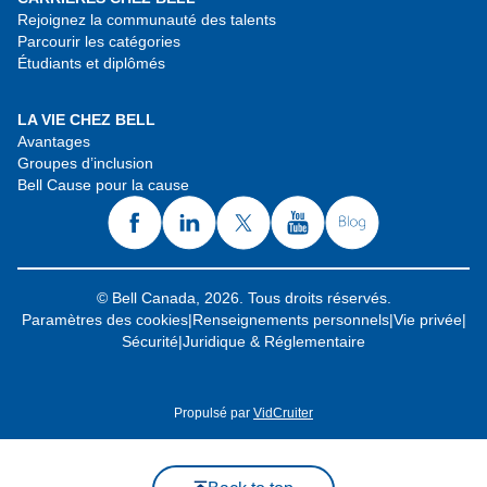
Rejoignez la communauté des talents
Parcourir les catégories
Étudiants et diplômés
LA VIE CHEZ BELL
Avantages
Groupes d’inclusion
Bell Cause pour la cause
© Bell Canada, 2026. Tous droits réservés.
Paramètres des cookies
|
Renseignements personnels
|
Vie privée
|
Sécurité
|
Juridique & Réglementaire
Propulsé par
VidCruiter