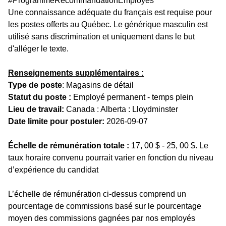
#ProgrammeRecommandationEmployes
Une connaissance adéquate du français est requise pour
les postes offerts au Québec. Le générique masculin est
utilisé sans discrimination et uniquement dans le but
d'alléger le texte.
Renseignements supplémentaires :
Type de poste
: Magasins de détail
Statut du poste :
Employé permanent - temps plein
Lieu de travail:
Canada : Alberta : Lloydminster
Date limite pour postuler:
2026-09-07
Échelle de rémunération totale :
17, 00 $ - 25, 00 $. Le
taux horaire convenu pourrait varier en fonction du niveau
d’expérience du candidat
L’échelle de rémunération ci-dessus comprend un
pourcentage de commissions basé sur le pourcentage
moyen des commissions gagnées par nos employés