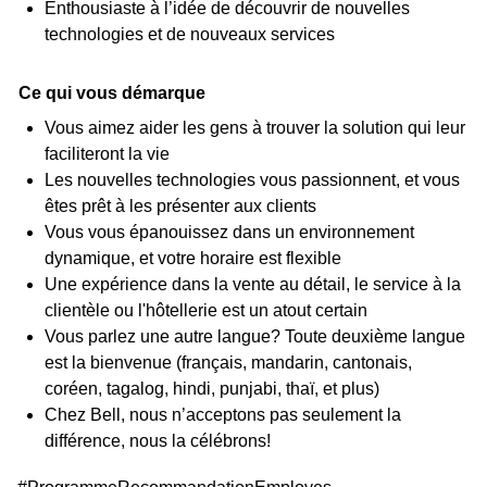
Enthousiaste à l’idée de découvrir de nouvelles
technologies et de nouveaux services
Ce qui vous démarque
Vous aimez aider les gens à trouver la solution qui leur
faciliteront la vie
Les nouvelles technologies vous passionnent, et vous
êtes prêt à les présenter aux clients
Vous vous épanouissez dans un environnement
dynamique, et votre horaire est flexible
Une expérience dans la vente au détail, le service à la
clientèle ou l'hôtellerie est un atout certain
Vous parlez une autre langue? Toute deuxième langue
est la bienvenue (français, mandarin, cantonais,
coréen, tagalog, hindi, punjabi, thaï, et plus)
Chez Bell, nous n’acceptons pas seulement la
différence, nous la célébrons!