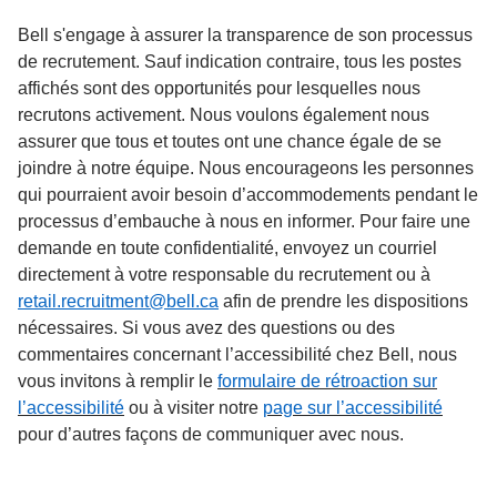
Bell s'engage à assurer la transparence de son processus
de recrutement. Sauf indication contraire, tous les postes
affichés sont des opportunités pour lesquelles nous
recrutons activement. Nous voulons également nous
assurer que tous et toutes ont une chance égale de se
joindre à notre équipe. Nous encourageons les personnes
qui pourraient avoir besoin d’accommodements pendant le
processus d’embauche à nous en informer. Pour faire une
demande en toute confidentialité, envoyez un courriel
directement à votre responsable du recrutement ou à
retail.recruitment@bell.ca
a
fin de prendre les dispositions
nécessaires.
Si vous avez des questions ou des
commentaires concernant l’accessibilité chez Bell, nous
vous invitons à remplir le
formulaire de rétroaction sur
l’accessibilité
ou à visiter notre
page sur l’accessibilité
pour d’autres façons de communiquer avec nous.