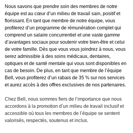
Nous savons que prendre soin des membres de notre
équipe est au cœur d’un milieu de travail sain, positif et
florissant. En tant que membre de notre équipe, vous
profiterez d’un programme de rémunération complet qui
comprend un salaire concurrentiel et une vaste gamme
d’avantages sociaux pour soutenir votre bien-être et celui
de votre famille. Dès que vous vous joindrez à nous, vous
serez admissible à des soins médicaux, dentaires,
optiques et de santé mentale qui vous sont disponibles en
cas de besoin. De plus, en tant que membre de l’équipe
Bell, vous profiterez d’un rabais de 35 % sur nos services
et aurez accès à des offres exclusives de nos partenaires.
Chez Bell, nous sommes fiers de l’importance que nous
accordons à la promotion d’un milieu de travail inclusif et
accessible où tous les membres de l’équipe se sentent
valorisés, respectés, soutenus et inclus.