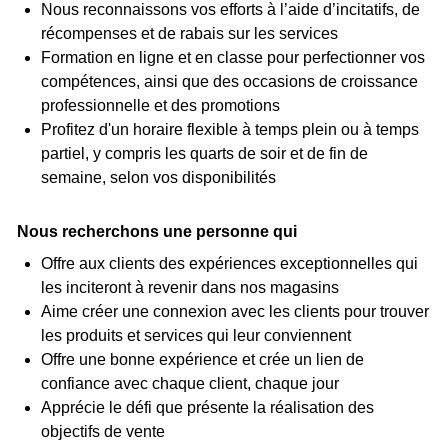
Nous reconnaissons vos efforts à l’aide d’incitatifs, de
récompenses et de rabais sur les services
Formation en ligne et en classe pour perfectionner vos
compétences, ainsi que des occasions de croissance
professionnelle et des promotions
Profitez d'un horaire flexible à temps plein ou à temps
partiel, y compris les quarts de soir et de fin de
semaine, selon vos disponibilités
Nous recherchons une personne qui
Offre aux clients des expériences exceptionnelles qui
les inciteront à revenir dans nos magasins
Aime créer une connexion avec les clients pour trouver
les produits et services qui leur conviennent
Offre une bonne expérience et crée un lien de
confiance avec chaque client, chaque jour
Apprécie le défi que présente la réalisation des
objectifs de vente