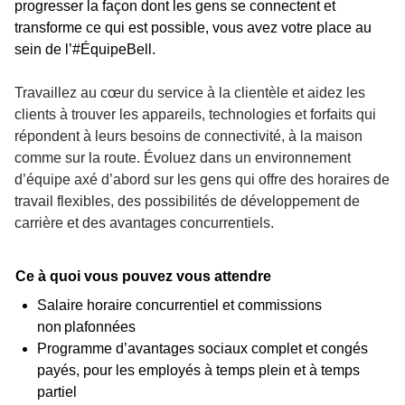
progresser la façon dont les gens se connectent et
transforme ce qui est possible, vous avez votre place au
sein de l’#ÉquipeBell.
Travaillez au cœur du service à la clientèle et aidez les
clients à trouver les appareils, technologies et forfaits qui
répondent à leurs besoins de connectivité, à la maison
comme sur la route. Évoluez dans un environnement
d’équipe axé d’abord sur les gens qui offre des horaires de
travail flexibles, des possibilités de développement de
carrière et des avantages concurrentiels.
Ce à quoi vous pouvez vous attendre
Salaire horaire concurrentiel et commissions
non plafonnées
Programme d’avantages sociaux complet et congés
payés, pour les employés à temps plein et à temps
partiel