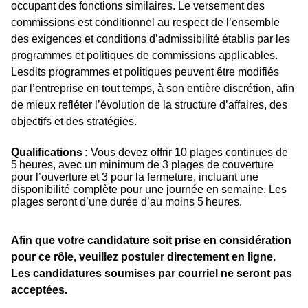
occupant des fonctions similaires. Le versement des
commissions est conditionnel au respect de l’ensemble
des exigences et conditions d’admissibilité établis par les
programmes et politiques de commissions applicables.
Lesdits programmes et politiques peuvent être modifiés
par l’entreprise en tout temps, à son entière discrétion, afin
de mieux refléter l’évolution de la structure d’affaires, des
objectifs et des stratégies.
Qualifications :
Vous devez offrir 10
 plages continues de 
5 heures, avec un minimum de 3
 plages de couverture 
pour l’ouverture et 3
 pour la fermeture
, incluant une 
disponibilité complète pour une journée en semaine
. 
Les
plages seront d’une durée d’au moins 5 heures.
Afin que votre candidature soit prise en considération
pour ce rôle, veuillez postuler directement en ligne.
Les candidatures soumises par courriel ne seront pas
acceptées.